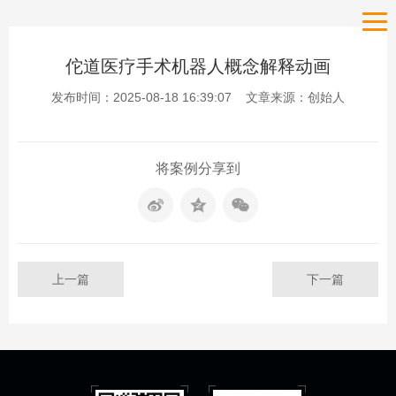
佗道医疗手术机器人概念解释动画
发布时间：2025-08-18 16:39:07 文章来源：创始人
将案例分享到
上一篇
下一篇