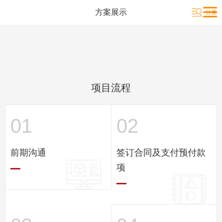
方案展示
项目流程
01
02
前期沟通
签订合同及支付预付款
项