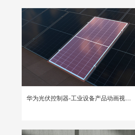
华为光伏控制器-工业设备产品动画视频
制作