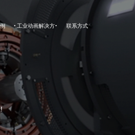
例
工业动画解决方
联系方式
案
E
SERVICE
CONTACT