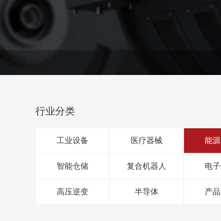
行业分类
工业设备
医疗器械
能源
智能仓储
复合机器人
电子
高压逆变
半导体
产品