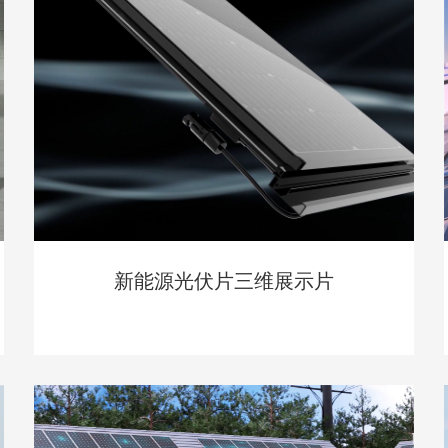
新能源光伏片三维展示片