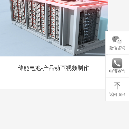
微信咨询
储能电池-产品动画视频制作
电话咨询
返回顶部