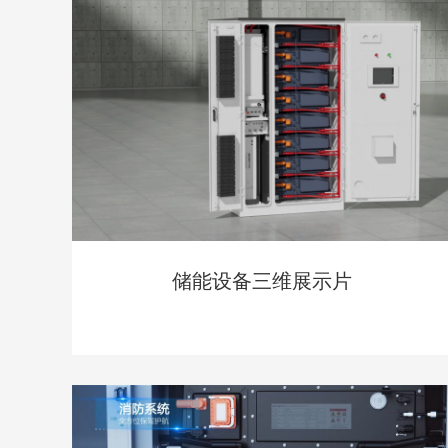
储能设备三维展示片