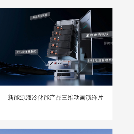
新能源液冷储能产品三维动画演绎片