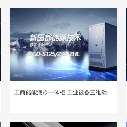
工商储能液冷一体柜-工业设备三维动画
演绎片