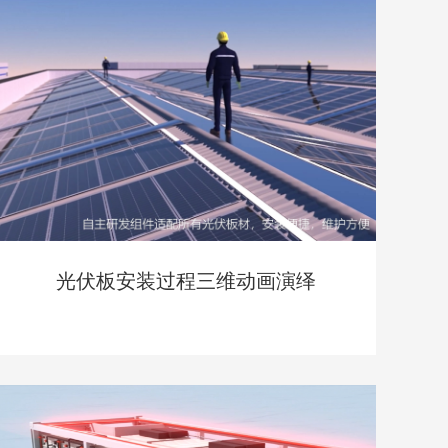
光伏板安装过程三维动画演绎