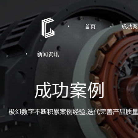
首页
成功案
新闻资讯
HOME
CAS