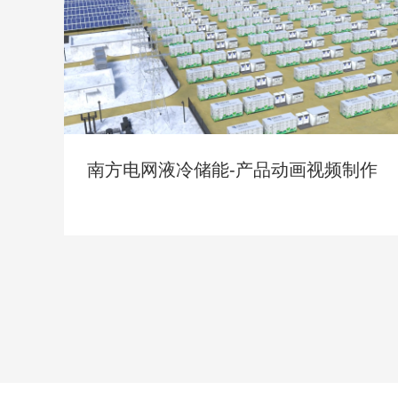
南方电网液冷储能-产品动画视频制作