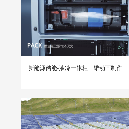
新能源储能-液冷一体柜三维动画制作