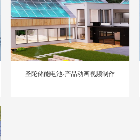
圣陀储能电池-产品动画视频制作